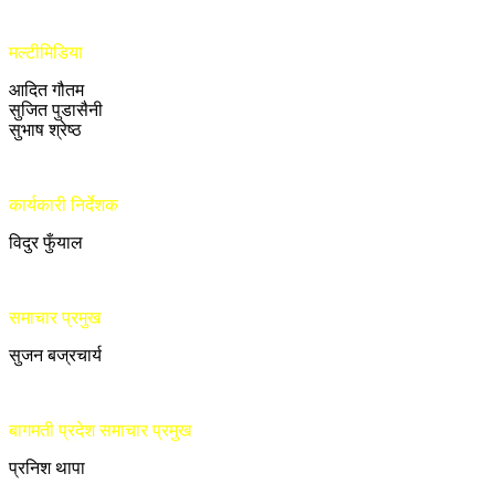
मल्टीमिडिया
आदित गौतम
सुजित पुडासैनी
सुभाष श्रेष्ठ
कार्यकारी निर्देशक
विदुर फुँयाल
समाचार प्रमुख
सुजन बज्रचार्य
बागमती प्रदेश समाचार प्रमुख
प्रनिश थापा