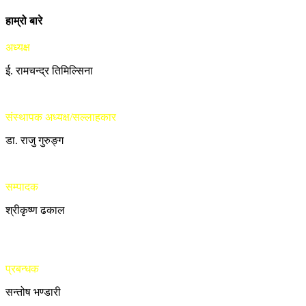
हाम्रो बारे
अध्यक्ष
ई. रामचन्द्र तिमिल्सिना
संस्थापक अध्यक्ष/सल्लाहकार
डा. राजु गुरुङ्ग
सम्पादक
श्रीकृष्ण ढकाल
प्रबन्धक
सन्तोष भण्डारी