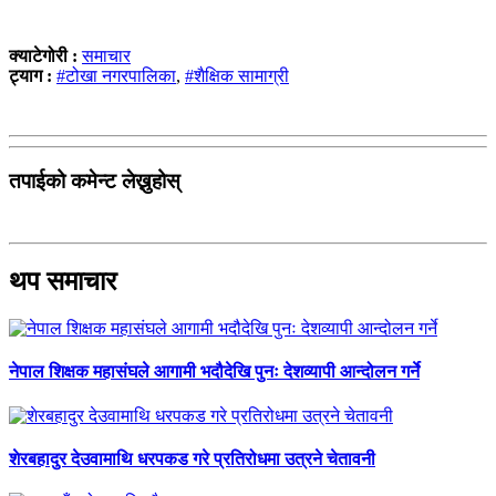
क्याटेगोरी :
समाचार
ट्याग :
#टोखा नगरपालिका
,
#शैक्षिक सामाग्री
तपाईको कमेन्ट लेख्नुहोस्
थप समाचार
नेपाल शिक्षक महासंघले आगामी भदौदेखि पुनः देशव्यापी आन्दोलन गर्ने
शेरबहादुर देउवामाथि धरपकड गरे प्रतिरोधमा उत्रने चेतावनी