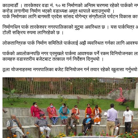
काठमाडौं । तारकेश्वर वडा नं. १० मा निर्माणको अन्तिम चरणमा रहेको पार्कको 
करोड लगानीमा निर्माण भएको वडाध्यक्ष अमृत थापाले बताउनुभयो ।
पार्क निर्माणका लागि बागमती प्रदेस सांसद योगेन्द्र संग्रौलाले पर्यटन विकास 
निर्माणधिन पार्क तारकेश्वर नगरपालिकाको मुटुमा अवस्थित छ । यस पार्कभित्र 
टोली सक्रिय रुपमा लागिरहेको छ ।
लोकतान्त्रिक पार्क निर्माण समितिले पार्कलाई अझै व्यवस्थित गर्नका लागि आ
पार्कको अवलोकनपछि नगर प्रमुखले पार्कमा आवश्यक पर्ने रकम विनियोजनका लाग
कामहरु वडास्तरीय बजेटबाट तत्काल गर्न निर्देशन दिनुभयो ।
ठूला योजनाहरुमा नगरपालिका बजेट विनियोजन गर्न तयार रहेको खुलासा गर्नुभयो