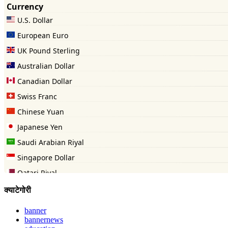
क्याटेगोरी
banner
bannernews