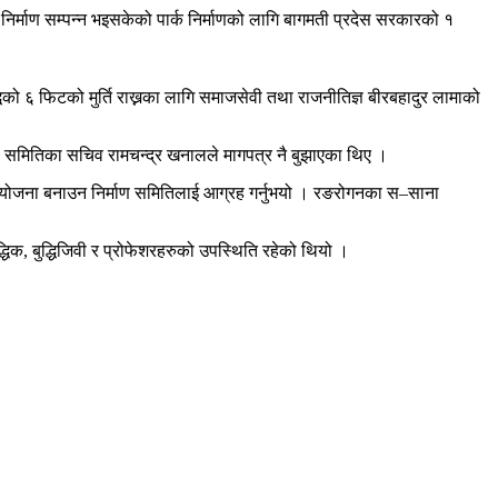
निर्माण सम्पन्न भइसकेको पार्क निर्माणको लागि बागमती प्रदेस सरकारको १
धको ६ फिटको मुर्ति राख्नका लागि समाजसेवी तथा राजनीतिज्ञ बीरबहादुर लामाको
ाण समितिका सचिव रामचन्द्र खनालले मागपत्र नै बुझाएका थिए ।
को योजना बनाउन निर्माण समितिलाई आग्रह गर्नुभयो । रङरोगनका स–साना
क, बुद्धिजिवी र प्रोफेशरहरुको उपस्थिति रहेको थियो ।