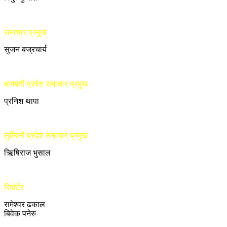
समाचार प्रमुख
सुजन बज्रचार्य
बागमती प्रदेश समाचार प्रमुख
प्रनिश थापा
लुम्बिनी प्रदेश समाचार प्रमुख
ऋिषिराज भुसाल
रिपोर्टर
रामेश्वर ढकाल
बिवेक पनेरु