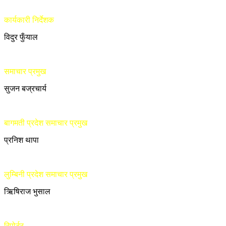
कार्यकारी निर्देशक
विदुर फुँयाल
समाचार प्रमुख
सुजन बज्रचार्य
बागमती प्रदेश समाचार प्रमुख
प्रनिश थापा
लुम्बिनी प्रदेश समाचार प्रमुख
ऋिषिराज भुसाल
रिपोर्टर