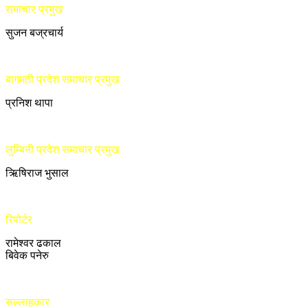
समाचार प्रमुख
सुजन बज्रचार्य
बागमती प्रदेश समाचार प्रमुख
प्रनिश थापा
लुम्बिनी प्रदेश समाचार प्रमुख
ऋिषिराज भुसाल
रिपोर्टर
रामेश्वर ढकाल
बिवेक पनेरु
सल्लाहकार