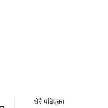
धेरै पढिएका