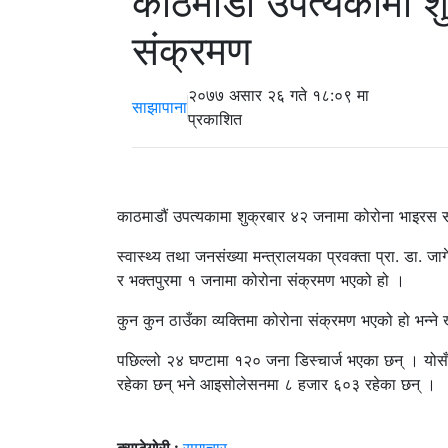
काठमाडौं उपत्यकामा 
संक्रमण
२०७७ असार २६ गते १८:०९ मा
साझापाना
प्रकाशित
काठमाडौं उपत्यकामा शुक्रबार ४२ जनामा कोरोना भाइरस स
स्वास्थ्य तथा जनसंख्या मन्त्रालयका प्रवक्ता प्रा. डा. 
र भक्तपुरमा १ जनामा कोरोना संक्रमण भएको हो ।
कुन कुन ठाउँका व्यक्तिमा कोरोना संक्रमण भएको हो भन्ने
पछिल्लो २४ घण्टामा १२० जना डिस्चार्ज भएका छन् । योसँ
रहेका छन् भने आइसोलेसनमा ८ हजार ६०३ रहेका छन् ।