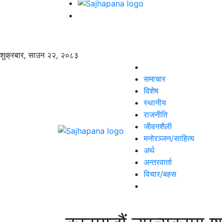
शुक्रबार, साउन २२, २०८३
समाचार
विशेष
स्थानीय
राजनीति
जीवनशैली
मनोरञ्जन/साहित्य
अर्थ
अन्तरवार्ता
विचार/बहस