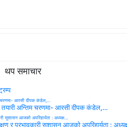
थप समाचार
्रम्प
 तयारी अन्तिम चरणमा- आरसी दीपक कंडेल,…
रीक्षण र प्रभावकारी सुशासन आजको अपरिहार्यता : अध्य