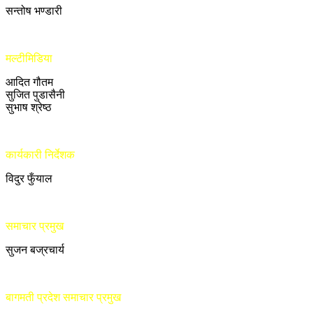
सन्तोष भण्डारी
मल्टीमिडिया
आदित गौतम
सुजित पुडासैनी
सुभाष श्रेष्ठ
कार्यकारी निर्देशक
विदुर फुँयाल
समाचार प्रमुख
सुजन बज्रचार्य
बागमती प्रदेश समाचार प्रमुख