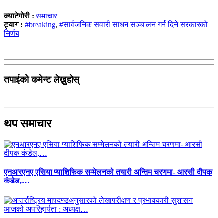
क्याटेगोरी :
समाचार
ट्याग :
#breaking
,
#सार्वजनिक सवारी साधन सञ्चालन गर्न दिने सरकारको
निर्णय
तपाईको कमेन्ट लेख्नुहोस्
थप समाचार
एनआरएनए एसिया प्याशिफिक सम्मेलनको तयारी अन्तिम चरणमा- आरसी दीपक
कंडेल,…