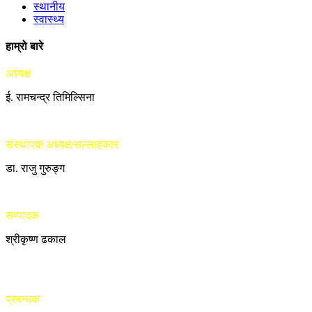
स्थानीय
स्वास्थ्य
हाम्रो बारे
अध्यक्ष
ई. रामचन्द्र तिमिल्सिना
संस्थापक अध्यक्ष/सल्लाहकार
डा. राजु गुरुङ्ग
सम्पादक
श्रीकृष्ण ढकाल
प्रबन्धक