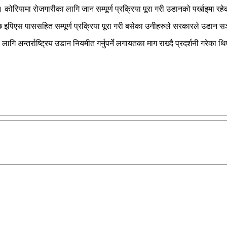
 । कोरियामा रोजगारीका लागि जान सम्पूर्ण प्रक्रिया पूरा गरी उडानको पर्खाइमा रह
पिएस पाससहित सम्पूर्ण प्रक्रिया पूरा गरी बसेका उनीहरुले सरकारले उडान सञ्च
को लागि अन्तर्राष्ट्रिय उडान नियमीत गर्नुपर्ने लगायतका माग राख्दै प्रदर्शनी ग