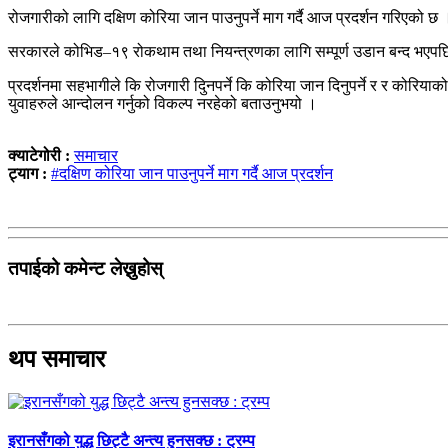
रोजगारीको लागि दक्षिण कोरिया जान पाउनुपर्ने माग गर्दै आज प्रदर्शन गरिएको छ
सरकारले कोभिड–१९ रोकथाम तथा नियन्त्रणका लागि सम्पूर्ण उडान बन्द भएपछि इ
प्रदर्शनमा सहभागीले कि रोजगारी दिुनपर्ने कि कोरिया जान दिनुपर्ने र र कोरिया
युवाहरुले आन्दोलन गर्नुको विकल्प नरहेको बताउनुभयो ।
क्याटेगोरी :
समाचार
ट्याग :
#दक्षिण कोरिया जान पाउनुपर्ने माग गर्दै आज प्रदर्शन
तपाईको कमेन्ट लेख्नुहोस्
थप समाचार
इरानसँगको युद्ध छिट्टै अन्त्य हुनसक्छ : ट्रम्प