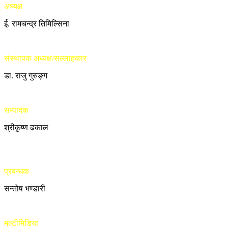
अध्यक्ष
ई. रामचन्द्र तिमिल्सिना
संस्थापक अध्यक्ष/सल्लाहकार
डा. राजु गुरुङ्ग
सम्पादक
श्रीकृष्ण ढकाल
प्रबन्धक
सन्तोष भण्डारी
मल्टीमिडिया