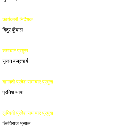
कार्यकारी निर्देशक
विदुर फुँयाल
समाचार प्रमुख
सुजन बज्रचार्य
बागमती प्रदेश समाचार प्रमुख
प्रनिश थापा
लुम्बिनी प्रदेश समाचार प्रमुख
ऋिषिराज भुसाल