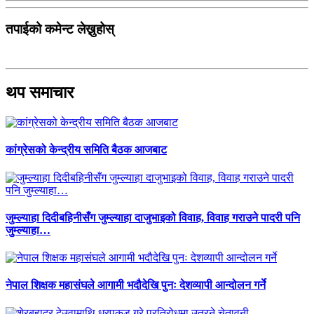
तपाईको कमेन्ट लेख्नुहोस्
थप समाचार
कांग्रेसको केन्द्रीय समिति बैठक आजबाट
जुम्ल्याहा दिदीबहिनीसँग जुम्ल्याहा दाजुभाइको विवाह, विवाह गराउने पादरी पनि
जुम्ल्याहा…
नेपाल शिक्षक महासंघले आगामी भदौदेखि पुनः देशव्यापी आन्दोलन गर्ने