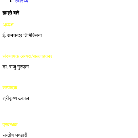
स्वास्थ्य
हाम्रो बारे
अध्यक्ष
ई. रामचन्द्र तिमिल्सिना
संस्थापक अध्यक्ष/सल्लाहकार
डा. राजु गुरुङ्ग
सम्पादक
श्रीकृष्ण ढकाल
प्रबन्धक
सन्तोष भण्डारी