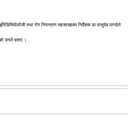
को इपिडिमियोलोजी तथा रोग नियन्त्रण महाशाखाका निर्देशक डा वासुदेव पाण्डेले
िएको उनले बताए ।