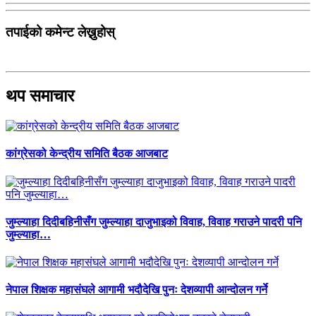
तपाईको कमेन्ट लेख्नुहोस्
थप समाचार
कांग्रेसको केन्द्रीय समिति बैठक आजबाट
जुम्ल्याहा दिदीबहिनीसँग जुम्ल्याहा दाजुभाइको विवाह, विवाह गराउने पादरी पनि
जुम्ल्याहा…
नेपाल शिक्षक महासंघले आगामी भदौदेखि पुनः देशव्यापी आन्दोलन गर्ने