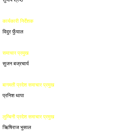
कार्यकारी निर्देशक
विदुर फुँयाल
समाचार प्रमुख
सुजन बज्रचार्य
बागमती प्रदेश समाचार प्रमुख
प्रनिश थापा
लुम्बिनी प्रदेश समाचार प्रमुख
ऋिषिराज भुसाल