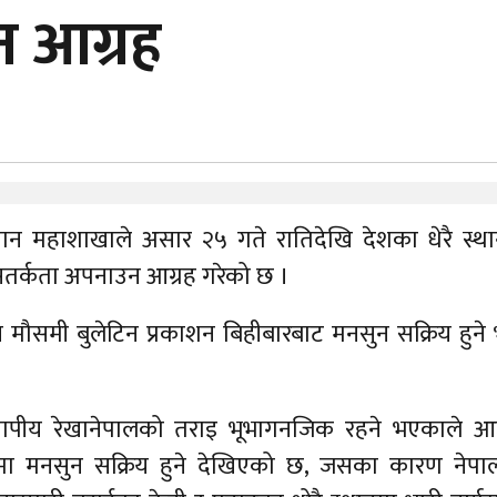
हन आग्रह
मान महाशाखाले असार २५ गते रातिदेखि देशका धेरै स्थ
 सतर्कता अपनाउन आग्रह गरेको छ ।
मौसमी बुलेटिन प्रकाशन बिहीबारबाट मनसुन सक्रिय हुने भ
न चापीय रेखानेपालको तराइ भूभागनजिक रहने भएकाले आ
लमा मनसुन सक्रिय हुने देखिएको छ, जसका कारण नेपा