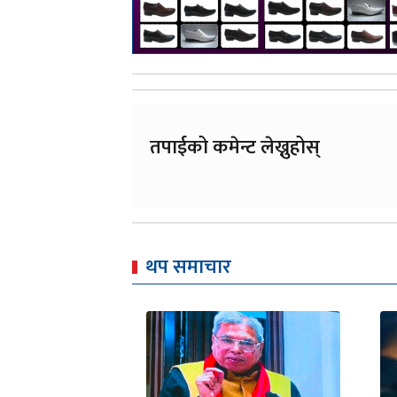
तपाईको कमेन्ट लेख्नुहोस्
थप समाचार