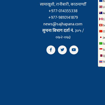
सामाखुशी, रानीबारी, काठमाण्डौँ
+977-014355338
+977-9810141879
news@sajhapana.com
सुचना बिभाग दर्ता नं.
३०५ /
०७२-०७३