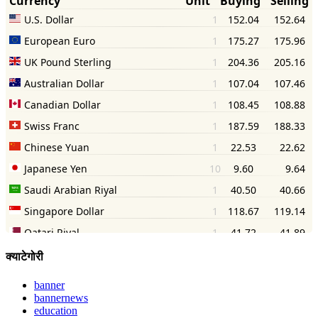
क्याटेगोरी
banner
bannernews
education