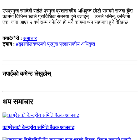
उपप्रमुख रमादेवी राईले प्रमुख प्रशासकीय अधिकृत छोटो समयमै सरुवा हुँदा
काममा विभिन्न खाले प्राविधिक समस्या हुने बताईन् । उनले भनिन्, कम्तिमा
एक जना आएर २ वर्ष सम्म नफेरिने हो भने काममा थप सहजता हुने देखिन्छ ।
क्याटेगोरी :
समाचार
ट्याग :
#बूढानीलकण्ठको प्रमुख प्रशासकीय अधिकृत
तपाईको कमेन्ट लेख्नुहोस्
थप समाचार
कांग्रेसको केन्द्रीय समिति बैठक आजबाट