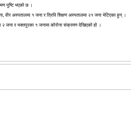
मण पुष्टि भएको छ ।
५ जना, वीर अस्पतालमा १ जना र त्रिवि शिक्षण अस्पतालमा २१ जना भेटिएका हुन् ।
ा २ जना र भक्तपुरका १ जनामा कोरोना संक्रमण देखिएको हो ।