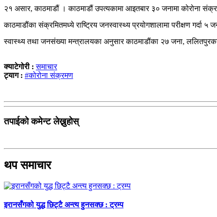
२१ असार, काठमाडौं । काठमाडौं उपत्यकामा आइतबार ३० जनामा कोरोना संक्र
काठमाडौंका संक्रमितमध्ये राष्ट्रिय जनस्वास्थ्य प्रयोगशालामा परीक्षण गर्दा 
स्वास्थ्य तथा जनसंख्या मन्त्रालयका अनुसार काठमाडौंका २७ जना, ललितपुरक
क्याटेगोरी :
समाचार
ट्याग :
#कोरोना संक्रमण
तपाईको कमेन्ट लेख्नुहोस्
थप समाचार
इरानसँगको युद्ध छिट्टै अन्त्य हुनसक्छ : ट्रम्प