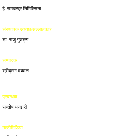
ई. रामचन्द्र तिमिल्सिना
संस्थापक अध्यक्ष/सल्लाहकार
डा. राजु गुरुङ्ग
सम्पादक
श्रीकृष्ण ढकाल
प्रबन्धक
सन्तोष भण्डारी
मल्टीमिडिया