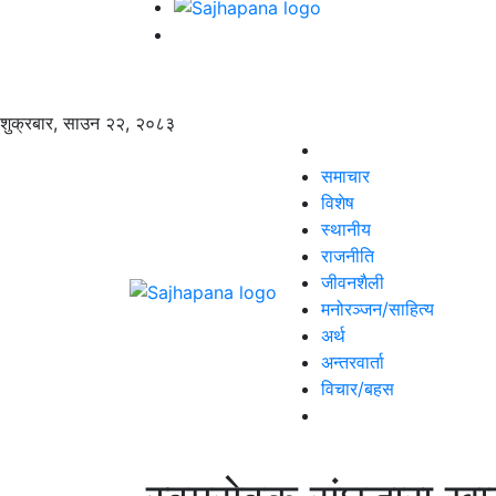
शुक्रबार, साउन २२, २०८३
समाचार
विशेष
स्थानीय
राजनीति
जीवनशैली
मनोरञ्जन/साहित्य
अर्थ
अन्तरवार्ता
विचार/बहस