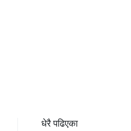
धेरै पढिएका