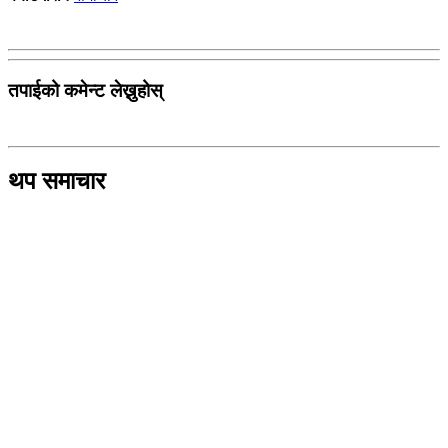
तपाईको कमेन्ट लेख्नुहोस्
थप समाचार