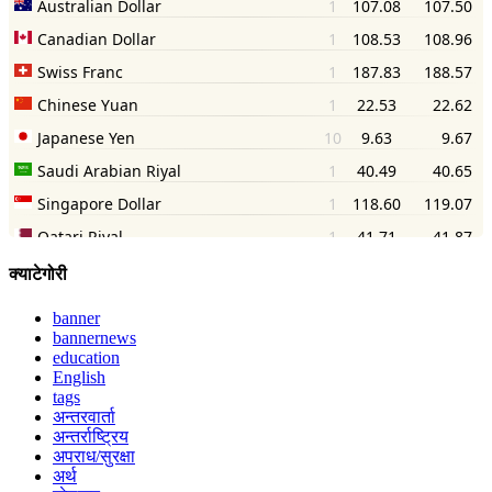
क्याटेगोरी
banner
bannernews
education
English
tags
अन्तरवार्ता
अन्तर्राष्ट्रिय
अपराध/सुरक्षा
अर्थ