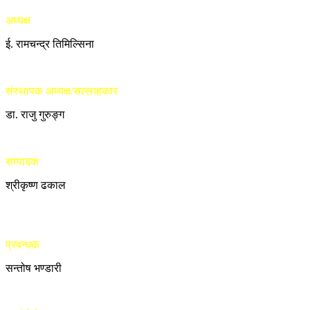
अध्यक्ष
ई. रामचन्द्र तिमिल्सिना
संस्थापक अध्यक्ष/सल्लाहकार
डा. राजु गुरुङ्ग
सम्पादक
श्रीकृष्ण ढकाल
प्रबन्धक
सन्तोष भण्डारी