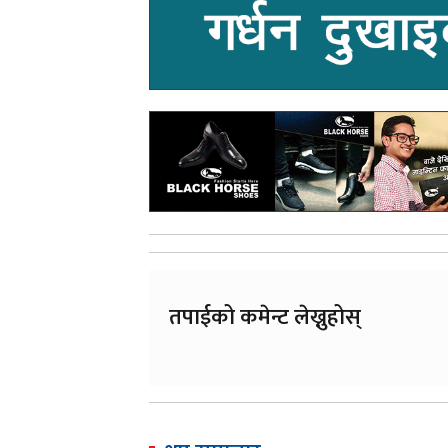
तपाईको कमेन्ट लेख्नुहोस्