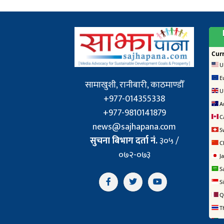
सामाखुशी, रानीबारी, काठमाण्डौँ
+977-014355338
+977-9810141879
news@sajhapana.com
सुचना बिभाग दर्ता नं.
३०५ /
०७२-०७३