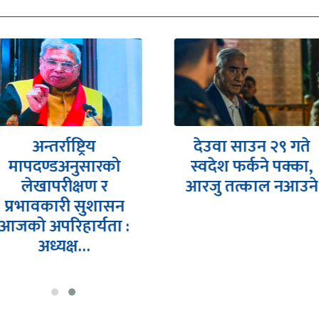
अन्तर्राष्ट्रिय
देउवा साउन २९ गते
मापदण्डअनुसारको
स्वदेश फर्कने पक्का,
लेखापरीक्षण र
आरजु तत्काल नआउने
प्रभावकारी सुशासन
आजको अपरिहार्यता :
अध्यक्ष…