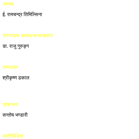
अध्यक्ष
ई. रामचन्द्र तिमिल्सिना
संस्थापक अध्यक्ष/सल्लाहकार
डा. राजु गुरुङ्ग
सम्पादक
श्रीकृष्ण ढकाल
प्रबन्धक
सन्तोष भण्डारी
मल्टीमिडिया