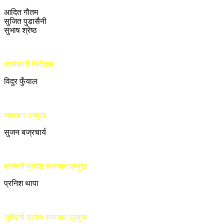
आदित गौतम
सुजित पुडासैनी
सुभाष श्रेष्ठ
कार्यकारी निर्देशक
विदुर फुँयाल
समाचार प्रमुख
सुजन बज्रचार्य
बागमती प्रदेश समाचार प्रमुख
प्रनिश थापा
लुम्बिनी प्रदेश समाचार प्रमुख