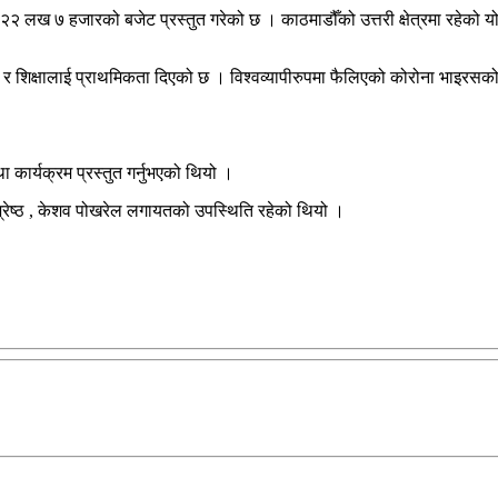
२२ लख ७ हजारको बजेट प्रस्तुत गरेको छ । काठमाडौँको उत्तरी क्षेत्रमा रहेको
 र शिक्षालाई प्राथमिकता दिएको छ । विश्वव्यापीरुपमा फैलिएको कोरोना भाइरसको 
कार्यक्रम प्रस्तुत गर्नुभएको थियो ।
श श्रेष्ठ , केशव पोखरेल लगायतको उपस्थिति रहेको थियो ।