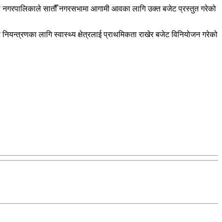
 यो नगरपालिकाले सातौँ नगरसभामा आगामी आवका लागि उक्त बजेट प्रस्तुत गरेको
नियन्त्रणका लागि स्वास्थ्य क्षेत्रलाई प्राथमिकता राखेर बजेट विनियोजन गरेको