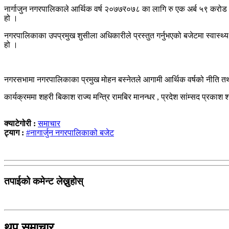
नार्गाजुन नगरपालिकाले आर्थिक वर्ष २०७७र०७८ का लागि रु एक अर्ब ५९ करोड 
हो ।
नगरपालिकाका उपप्रमुख शुसीला अधिकारीले प्रस्तुत गर्नुभएको बजेटमा स्वास्थ्य
हो ।
नगरसभामा नगरपालिकाका प्रमुख मोहन बस्नेतले आगामी आर्थिक वर्षको नीति तथा 
कार्यक्रममा शहरी बिकाश राज्य मन्त्रि रामबिर मानन्धर , प्रदेश सांम्सद प्रका
क्याटेगोरी :
समाचार
ट्याग :
#नागार्जुन नगरपालिकाको बजेट
तपाईको कमेन्ट लेख्नुहोस्
थप समाचार