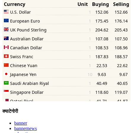
क्याटेगोरी
banner
bannernews