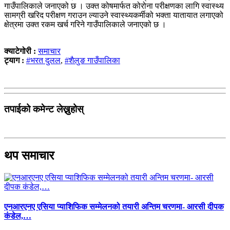
गाउँपालिकाले जनाएको छ । उक्त कोषमार्फत कोरोना परीक्षणका लागि स्वास्थ्य
सामग्री खरिद परीक्षण गराउन ल्याउने स्वास्थ्यकर्मीको भक्ता यातायात लगाएको
क्षेत्रमा उक्त रकम खर्च गरिने गाउँपालिकाले जनाएको छ ।
क्याटेगोरी :
समाचार
ट्याग :
#भरत दुलल
,
#शैलुङ गाउँपालिका
तपाईको कमेन्ट लेख्नुहोस्
थप समाचार
एनआरएनए एसिया प्याशिफिक सम्मेलनको तयारी अन्तिम चरणमा- आरसी दीपक
कंडेल,…