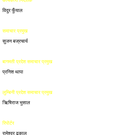
कार्यकारी निर्देशक
विदुर फुँयाल
समाचार प्रमुख
सुजन बज्रचार्य
बागमती प्रदेश समाचार प्रमुख
प्रनिश थापा
लुम्बिनी प्रदेश समाचार प्रमुख
ऋिषिराज भुसाल
रिपोर्टर
रामेश्वर ढकाल