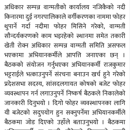
अधिकार सम्पन्न वाग्मतीको कार्यालय नजिकैको नदी
किनारमा दुई नगरपालिकाले वर्गीकरणका नाममा फोहर
थुपार्ने गर्दा नदीमा फोहर मिसिने गरेको, वाग्मती
सौन्दर्यकरणको काम भइरहेको स्थानमा समेत तकारी
खेती रोक्न अधिकार सम्पन्न वाग्मती समिति असफल
भएकामा अभियानकर्मीले आपत्ति जनाएका छन् ।
बैठकको संयोजन गर्नुभएका अभियानकर्मी राजकुमार
भट्टराईले भत्काउनुपर्ने संरचना बनाउन खर्च हुने गरेको
प्रदेशसभा सदस्य, सांसदलगायत कोषको बजेट फोहर
व्यवस्थापन गर्न लगाउनुपर्ने निष्कर्ष बैठकले निकालेको
जानकारी दिनुभयो । दिगो फोहर व्यवस्थापनका लागि
यी बजेटको सदुपयोग हुन सक्नुपर्नेमा अभियानकर्मीले
बैठकमा जोड दिएको उहाँले बताउनुभयो । बैठकमा