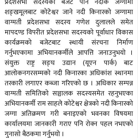
प्रदेशसभा सदस्यको बजेट पनि नदीकै जग्गामा
शङ्खमूलबाट कोटेश्वर जाने नदी किनारको जग्गामा
वाग्मती प्रदेशसभा सदस्य गणेश दुलालले समेत
मापदण्ड विपरीत प्रदेशसभा सदस्यको पूर्वाधार विकास
कार्यक्रमको बजेटबाट स्थायी संरचना निर्माण
गर्नुभएकामा अभियानकर्मीले आपत्ति जनाउनुभयो ।
संयुक्त राष्ट्र सङ्घ उद्यान (यूएन पार्क) बाट
आलोकनगरसम्मको नदी किनारका अधिकांश स्थानमा
तरकारी लगाएर कब्जा गरिएको छ । अधिकार सम्पन्न
वाग्मती समितिको सञ्चालक सदस्यसमेत रहनुभएका
अभियानकर्मी राम साहले कोटेश्वर क्षेत्रको नदी किनारको
जग्गा अतिक्रमण गरी बनाइएको भवनका विषयमा
कार्यालयमा जानकारी गराए पनि रोक्न पहल नभएको
गुनासो बैठकमा गर्नुभयो ।