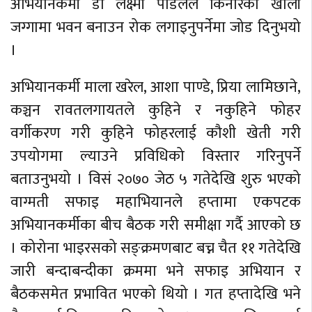
अभियानकर्मी डा लक्ष्मी पौडेलले किनारको खाली
जग्गामा भवन बनाउन रोक लगाइनुपर्नेमा जोड दिनुभयो
।
अभियानकर्मी माला खरेल, आशा पाण्डे, प्रिया लामिछाने,
कञ्चन रावतलगायतले कुहिने र नकुहिने फोहर
वर्गीकरण गरी कुहिने फोहरलाई कौशी खेती गरी
उपयोगमा ल्याउने प्रविधिको विस्तार गरिनुपर्ने
बताउनुभयो । विसं २०७० जेठ ५ गतेदेखि शुरु भएको
वाग्मती सफाइ महाभियानले हप्तामा एकपटक
अभियानकर्मीका बीच बैठक गरी समीक्षा गर्दै आएको छ
। कोरोना भाइरसको सङ्क्रमणबाट बच्न चैत ११ गतेदेखि
जारी बन्दाबन्दीका क्रममा भने सफाइ अभियान र
बैठकसमेत प्रभावित भएको थियो । गत हप्तादेखि भने