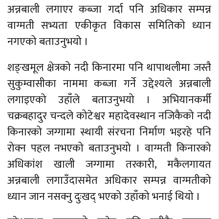
अन्नबाली लगाएर कब्जा गर्दा पनि अधिकार सम्पन्न
वाग्मती सभ्यता एकीकृत विकास समितिको ध्यान
नगएको बताउनुभयो ।
शङ्खमूल क्षेत्रको नदी किनारमा पनि थापाथलीमा जस्तै
सुकुम्वासीका नाममा कब्जा गर्ने उद्देश्यले अन्नबाली
लगाइएको उहाँले बताउनुभयो । अभियानकर्मी
चक्रबहादुर चन्दले कोटेश्वर महादेवस्थान नजिकैको नदी
किनारको जग्गामा स्थायी संरचना निर्माण भइरहे पनि
रोक्न पहल नभएको बताउनुभयो । वाग्मती किनारको
अधिकांश खाली जग्गामा तरकारी, मकैलगायत
अन्नबाली लगाउँदासमेत अधिकार सम्पन्न वाग्मतीको
ध्यान जान नसक्नु दुःखद् भएको उहाँको भनाई थियो ।