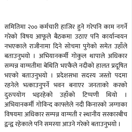
समितिमा २०० कर्मचारी हाजिर हुने गरेपनि काम नगर्ने
गरेको विषय आफूले बैठकमा उठाए पनि कार्यान्वयन
नभएकाले राजीनामा दिने सोचमा पुगेको समेत उहाँले
बताउनुभयो । अभियानकर्मी गोकुल थापाले अधिकार
सम्पन्न वाग्मतीमा बेथिति भएकैले नदीको हालत प्रदूषित
भएको बताउनुभयो । प्रदेशसभा सदस्य जस्तो पदमा
रहनेले भत्काउनुपर्ने भवन बनाएर जनताको करको
दुरुपयोग भइरहेको उहाँको टिप्पणी थियो ।
अभियानकर्मी गोविन्द काफ्लेले नदी किनारको जग्गाका
विषयमा अधिकार सम्पन्न वाग्मती र स्थानीय सरकारबीच
द्वन्द्व रहेकाले पनि समस्या आउने गरेको बताउनुभयो ।