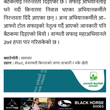
बैठकलाई निरन्तरता दिइएको छ । सफाइ अभियानलाई
भने नदी किनारमा निवास भएका अभियानकर्मीले
निरन्तरता दिँदै आएका छन् । अन्य अभियानकर्मीले आ–
आफ्नो टोल सफाइको नेतृत्व गर्दै आएको जानकारी पनि
बैठकमा दिइएको थियो । वाग्मती सफाइ महाअभियानले
३७१ हप्ता पार गरिसकेको छ ।
क्याटेगोरी :
समाचार
ट्याग :
#hot
,
#वाग्मती किनारको जग्गा तरकारी र मकै खेती