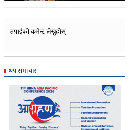
तपाईको कमेन्ट लेख्नुहोस्
थप समाचार