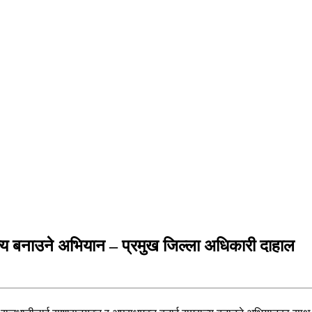
्य बनाउने अभियान – प्रमुख जिल्ला अधिकारी दाहाल