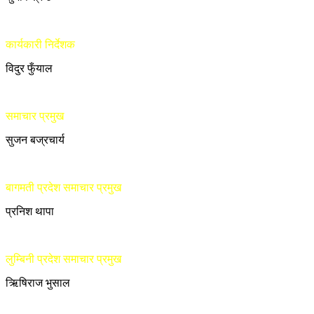
कार्यकारी निर्देशक
विदुर फुँयाल
समाचार प्रमुख
सुजन बज्रचार्य
बागमती प्रदेश समाचार प्रमुख
प्रनिश थापा
लुम्बिनी प्रदेश समाचार प्रमुख
ऋिषिराज भुसाल