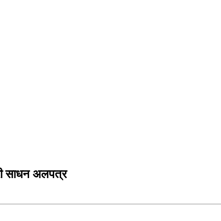
ारी साधन अलपत्र