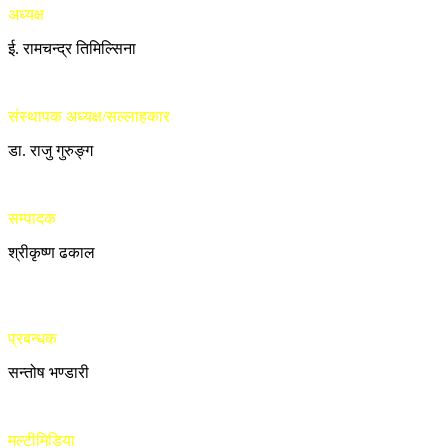
अध्यक्ष
ई. रामचन्द्र तिमिल्सिना
संस्थापक अध्यक्ष/सल्लाहकार
डा. राजु गुरुङ्ग
सम्पादक
श्रीकृष्ण ढकाल
प्रबन्धक
सन्तोष भण्डारी
मल्टीमिडिया