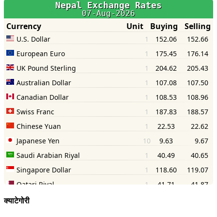
क्याटेगोरी