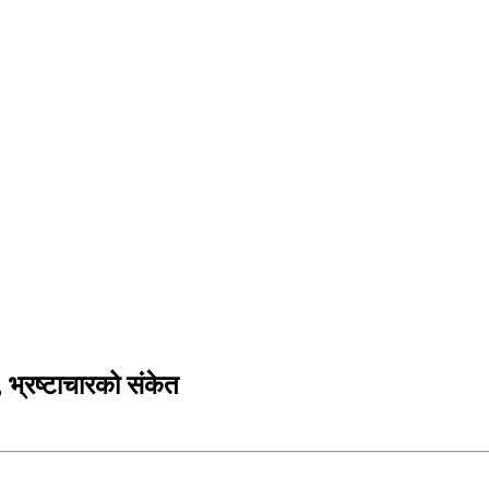
भ्रष्टाचारको संकेत