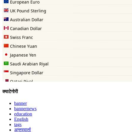
क्याटेगोरी
banner
bannernews
education
English
tags
अन्तरवार्ता