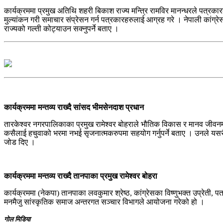
कार्यक्रममा प्रमुख अतिथि शहरी बिकाश राज्य मन्त्रि रामविर मानन्धरले पत्रक
मुल्यांकन गरी समाचार संप्रेसन गर्न पत्रकारहरुलाई आग्रह गरे । नेपाली कांग्र
राज्यको गल्ती कोट्याउन सक्नुपर्ने बताए ।
कार्यक्रममा मन्तव्य राख्दै सांसद भीमसेनदाश प्रधान
तारकेश्वर नगरपालिकाका प्रमुख रामेश्वर बोहराले भौतिक विकास र मानव जीवनमा
कसैलाई हचुवाको भरमा नभई सृजनात्मकरुपमा सहयोग गर्नुपर्ने बताए । उनले यसरी
जोड दिए ।
कार्यक्रममा मन्तव्य राख्दै तानपाका प्रमुख रामेश्वर बोहरा
कार्यक्रममा (नेकपा) तानपाका लवकुमार श्रेष्ठ, कांग्रेसका विष्णुभक्त उप्रेती
मनमैजु सांस्कृतिक समाज अन्तरगत सञ्चार विभागले आयोजना गरेको हो ।
गोल मिडिया