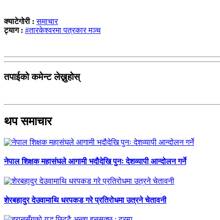
क्याटेगोरी :
समाचार
ट्याग :
#तारकेश्वरमा पत्रकार मञ्च
तपाईको कमेन्ट लेख्नुहोस्
थप समाचार
नेपाल शिक्षक महासंघले आगामी भदौदेखि पुनः देशव्यापी आन्दोलन गर्ने
शेरबहादुर देउवामाथि धरपकड गरे प्रतिरोधमा उत्रने चेतावनी