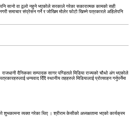
ैको पनि सानो वा ठूलो नहुने भएकोले सरकाले गरेका सकारात्मक कामको सही
 नगरी समाचार संप्रेसन गर्ने र जोखिम मोलेर फोटो खिच्ने पत्रकारले अहिलेपनि
ए । राजधानी दैनिकका सम्पादक सागर पण्डितले मिडिया राज्यको चौथो अंग भएकोले
ारहरुलाई धन्यवाद दिँदै स्थानीय तहहरुले मिडियालाई प्रोत्साहन गर्नुपर्नेमा
ाको शुभकामना व्यक्त गरेका थिए । श्रीराम केसीको अध्यक्षतामा भएको कार्यक्रम