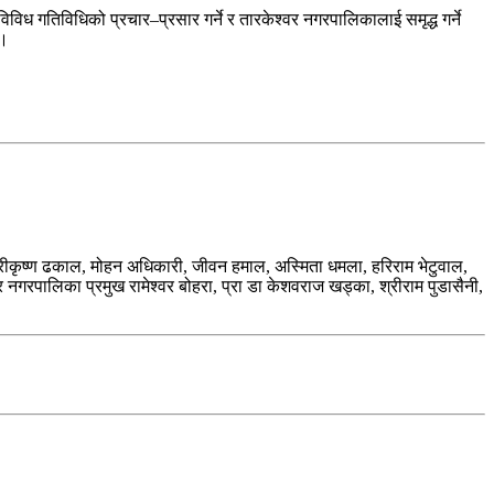
ध गतिविधिको प्रचार–प्रसार गर्ने र तारकेश्वर नगरपालिकालाई समृद्ध गर्ने
 ।
 श्रीकृष्ण ढकाल, मोहन अधिकारी, जीवन हमाल, अस्मिता धमला, हरिराम भेटुवाल,
रपालिका प्रमुख रामेश्वर बोहरा, प्रा डा केशवराज खड्का, श्रीराम पुडासैनी,