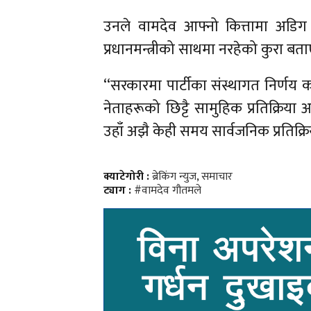
उनले वामदेव आफ्नो कित्तामा अडिग र
प्रधानमन्त्रीको साथमा नरहेको कुरा बत
‘‘सरकारमा पार्टीका संस्थागत निर्णय का
नेताहरूको छिट्टै सामुहिक प्रतिक्रिया
उहाँ अझै केही समय सार्वजनिक प्रतिक्रि
क्याटेगोरी :
ब्रेकिंग न्युज
,
समाचार
ट्याग :
#वामदेव गौतमले