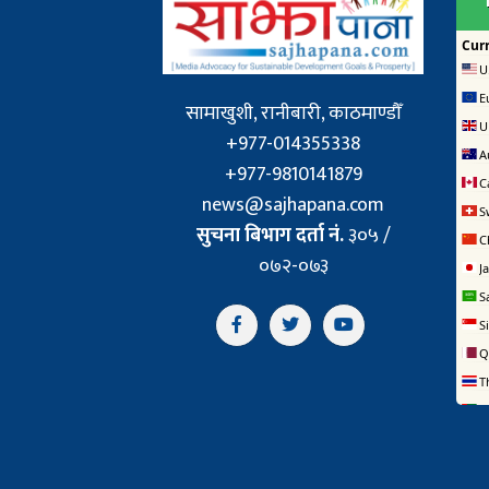
सामाखुशी, रानीबारी, काठमाण्डौँ
+977-014355338
+977-9810141879
news@sajhapana.com
सुचना बिभाग दर्ता नं.
३०५ /
०७२-०७३