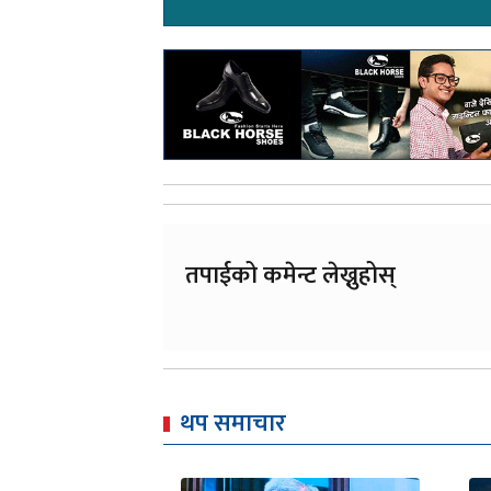
तपाईको कमेन्ट लेख्नुहोस्
थप समाचार