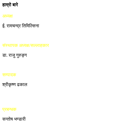
हाम्रो बारे
अध्यक्ष
ई. रामचन्द्र तिमिल्सिना
संस्थापक अध्यक्ष/सल्लाहकार
डा. राजु गुरुङ्ग
सम्पादक
श्रीकृष्ण ढकाल
प्रबन्धक
सन्तोष भण्डारी