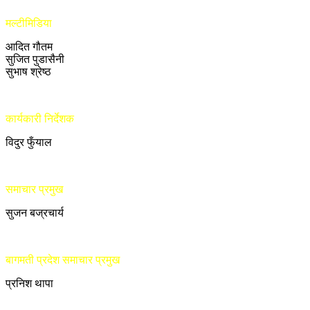
मल्टीमिडिया
आदित गौतम
सुजित पुडासैनी
सुभाष श्रेष्ठ
कार्यकारी निर्देशक
विदुर फुँयाल
समाचार प्रमुख
सुजन बज्रचार्य
बागमती प्रदेश समाचार प्रमुख
प्रनिश थापा