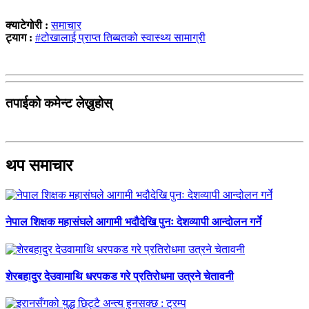
क्याटेगोरी :
समाचार
ट्याग :
#टोखालाई प्राप्त तिब्बतको स्वास्थ्य सामाग्री
तपाईको कमेन्ट लेख्नुहोस्
थप समाचार
नेपाल शिक्षक महासंघले आगामी भदौदेखि पुनः देशव्यापी आन्दोलन गर्ने
शेरबहादुर देउवामाथि धरपकड गरे प्रतिरोधमा उत्रने चेतावनी