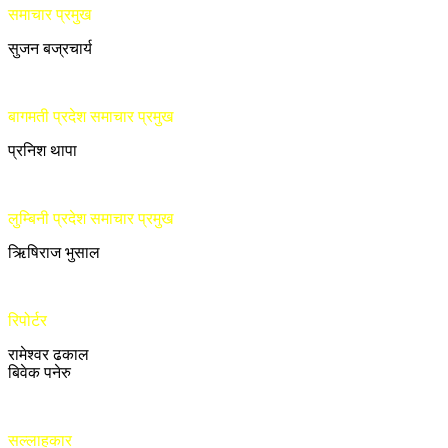
समाचार प्रमुख
सुजन बज्रचार्य
बागमती प्रदेश समाचार प्रमुख
प्रनिश थापा
लुम्बिनी प्रदेश समाचार प्रमुख
ऋिषिराज भुसाल
रिपोर्टर
रामेश्वर ढकाल
बिवेक पनेरु
सल्लाहकार