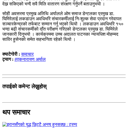
देख्न सकिएको भन्दै सवै मिलि वातारण संरक्षण गर्नुपर्ने बताउनुभयो ।
सोही अवसरमा प्रमुख अतिथि अर्यालले ओम समाज डेन्टलका प्रमुख डा.
घिमिरेलाई लकडाउन अवधिभरि संचारकर्मीलाई निःशुल्क सेवा प्रदान गरेवापत
सञ्चारकेन्द्रको तर्फबाट सम्मान गर्नु भएको थियो । लकडाउन अवधिभरि १५०
भन्दा बढी संचारकर्मीको दाँत परीक्षण गरिएको डेन्टलका प्रमुख डा. घिमिरेले
जानकारी दिनुभयो । कार्यक्रममा उच्च अदालत पाटनका न्यायधिश मोहम्मद
साविर हुसेनको समेत सहभागिता रहेको थियो ।
क्याटेगोरी :
समाचार
ट्याग :
#एकनारायण अर्याल
तपाईको कमेन्ट लेख्नुहोस्
थप समाचार