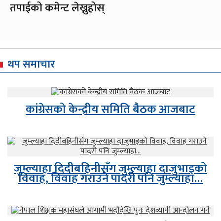
तपाईको कमेन्ट लेख्नुहोस्
थप समाचार
कांग्रेसको केन्द्रीय समिति बैठक आजबाट
जुम्ल्याहा दिदीबहिनीसँग जुम्ल्याहा दाजुभाइको
विवाह, विवाह गराउने पादरी पनि जुम्ल्याहा…