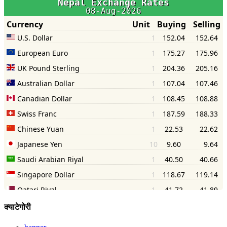
क्याटेगोरी