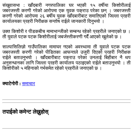
संखुवासभा : खाँदबारी नगरपालिका घर भएकी १५ वर्षीया किशोरीलाई
जबरजस्ती करणी गरेको आरोपमा एक युवक पक्राउ परेका छन् । जबरजस्ती
करणी गरेको आरोपमा २६ बर्षीय युवक खाँदबारीबाट समातिएको जिल्ला प्रहरी
कार्यालयका प्रहरी निरीक्षक सन्तोष राईले जानकारी दिनुभयो ।
उक्त किशोरी र पीडकबीच मामाभान्जीको सम्बन्ध रहेको प्रहरीले जनाएको छ ।
ती युवाले पटक पटक किशोरीलाई जबर्जस्तीकरणी गर्दै आएको खुलेको छ ।
साल्पासिलिछो गाउँपालिका मामाघर गएको अवस्थामा ती युवाले पटक पटक
जबरजस्ती करणी गरेको पीडितका आफन्तले उजुरी दिएको प्रहरी निरीक्षक
राईले बताउनुभयो । खाँदबारीबाट पक्राउ परेका उनलाई बिहीबार नै थप
अनुसन्धानका लागि जिल्ला प्रहरी कार्यालय पठाइएको राईले बताउनुभयो । ती
किशोरीको ५ महिनाको गर्भसमेत रहेको प्रहरीले जनाएको छ ।
क्याटेगोरी :
समाचार
तपाईको कमेन्ट लेख्नुहोस्