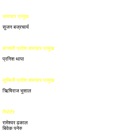
समाचार प्रमुख
सुजन बज्रचार्य
बागमती प्रदेश समाचार प्रमुख
प्रनिश थापा
लुम्बिनी प्रदेश समाचार प्रमुख
ऋिषिराज भुसाल
रिपोर्टर
रामेश्वर ढकाल
बिवेक पनेरु