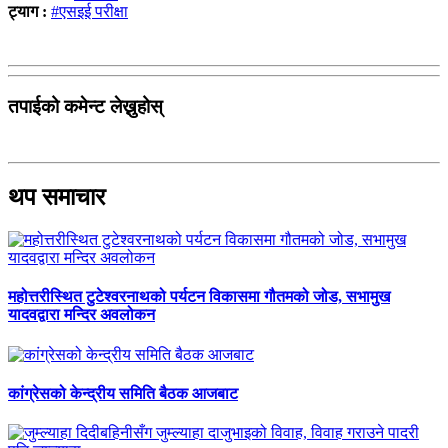
ट्याग :
#एसइई परीक्षा
तपाईको कमेन्ट लेख्नुहोस्
थप समाचार
महोत्तरीस्थित टुटेश्वरनाथको पर्यटन विकासमा गौतमको जोड, सभामुख
यादवद्वारा मन्दिर अवलोकन
कांग्रेसको केन्द्रीय समिति बैठक आजबाट