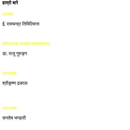
हाम्रो बारे
अध्यक्ष
ई. रामचन्द्र तिमिल्सिना
संस्थापक अध्यक्ष/सल्लाहकार
डा. राजु गुरुङ्ग
सम्पादक
श्रीकृष्ण ढकाल
प्रबन्धक
सन्तोष भण्डारी