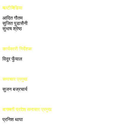
मल्टीमिडिया
आदित गौतम
सुजित पुडासैनी
सुभाष श्रेष्ठ
कार्यकारी निर्देशक
विदुर फुँयाल
समाचार प्रमुख
सुजन बज्रचार्य
बागमती प्रदेश समाचार प्रमुख
प्रनिश थापा