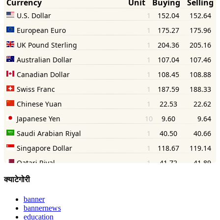
क्याटेगोरी
banner
bannernews
education