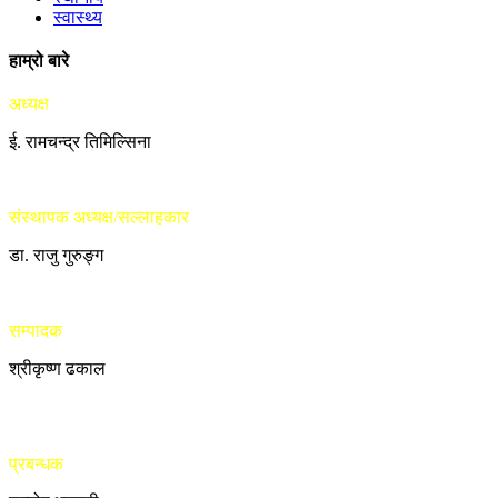
स्वास्थ्य
हाम्रो बारे
अध्यक्ष
ई. रामचन्द्र तिमिल्सिना
संस्थापक अध्यक्ष/सल्लाहकार
डा. राजु गुरुङ्ग
सम्पादक
श्रीकृष्ण ढकाल
प्रबन्धक