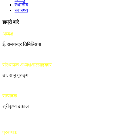
स्थानीय
स्वास्थ्य
हाम्रो बारे
अध्यक्ष
ई. रामचन्द्र तिमिल्सिना
संस्थापक अध्यक्ष/सल्लाहकार
डा. राजु गुरुङ्ग
सम्पादक
श्रीकृष्ण ढकाल
प्रबन्धक