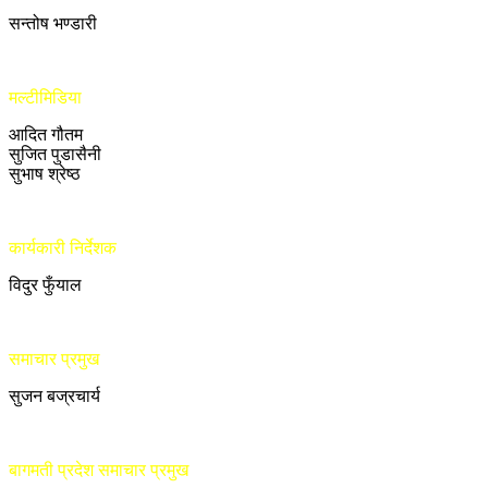
सन्तोष भण्डारी
मल्टीमिडिया
आदित गौतम
सुजित पुडासैनी
सुभाष श्रेष्ठ
कार्यकारी निर्देशक
विदुर फुँयाल
समाचार प्रमुख
सुजन बज्रचार्य
बागमती प्रदेश समाचार प्रमुख