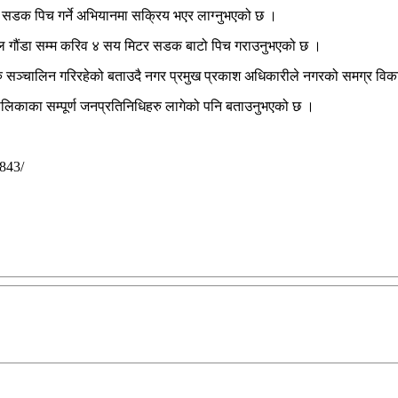
सडक पिच गर्ने अभियानमा सक्रिय भएर लाग्नुभएको छ ।
ाल गौंडा सम्म करिव ४ सय मिटर सडक बाटो पिच गराउनुभएको छ ।
हरु सञ्चालिन गरिरहेको बताउदै नगर प्रमुख प्रकाश अधिकारीले नगरको समग्र वि
पालिकाका सम्पूर्ण जनप्रतिनिधिहरु लागेको पनि बताउनुभएको छ ।
843/