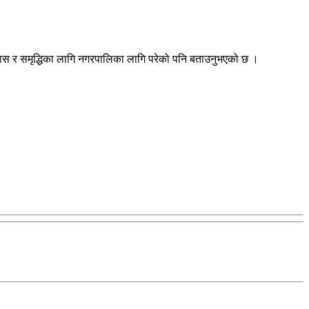
कास र समृद्धिका लागि नगरपालिका लागि परेको पनि बताउनुभएको छ ।