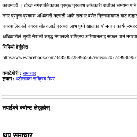
काठमाडौं । टोखा नगरपालिकाका प्रमुख प्रकाश अधिकारी रातीको समयमा पनि 
नगर प्रमुख प्रकाश अधिकारी गएराती आफै रातभर बसेर ग्रिनलायाण्ड बाट दाह
नगरपालिकाले नगरबासीहरुलाई प्रत्यक्ष लाभ पुग्ने खालका योजना र कार्यक्रम
अधिकारीले सुखी नेपाली समृद्ध नेपालको राष्ट्रिय अभियानलाई सफल पार्न नगर
भिडियो हेर्नुहोस
https://www.facebook.com/348500228996566/videos/207749936967
क्याटेगोरी :
समाचार
ट्याग :
#टोखाका सक्रिय मेयर
तपाईको कमेन्ट लेख्नुहोस्
थप समाचार