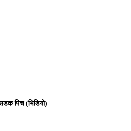
 सडक पिच (भिडियो)