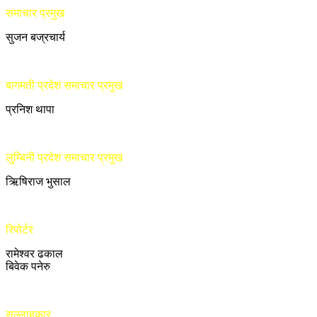
समाचार प्रमुख
सुजन बज्रचार्य
बागमती प्रदेश समाचार प्रमुख
प्रनिश थापा
लुम्बिनी प्रदेश समाचार प्रमुख
ऋिषिराज भुसाल
रिपोर्टर
रामेश्वर ढकाल
बिवेक पनेरु
सल्लाहकार