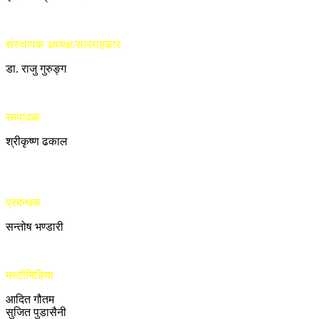
संस्थापक अध्यक्ष/सल्लाहकार
डा. राजु गुरुङ्ग
सम्पादक
श्रीकृष्ण ढकाल
प्रबन्धक
सन्तोष भण्डारी
मल्टीमिडिया
आदित गौतम
सुजित पुडासैनी