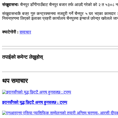
संखुवासभाः
चैनपुर डाँगीगाउँबाट चैनपुर बजार तर्फ आउदै गरेको को २ त ५३०८
संखुवासभाकै बज्र गुरु कन्ट्रक्सनमा मजदुरी गर्ने चैनपुर ५ घर भएका कामदार 
नियन्त्रणमा लिएको इलाका प्रहरी कार्यालय चैनपुरमा इन्चार्ज उपेन्द्र खरेलले 
क्याटेगोरी :
समाचार
तपाईको कमेन्ट लेख्नुहोस्
थप समाचार
इरानसँगको युद्ध छिट्टै अन्त्य हुनसक्छ : ट्रम्प