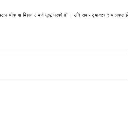
६ हस्पिटल चोक मा बिहान ८ बजे मृत्यू भएको हो । उनि सवार ट्याक्टर र चालकलाई