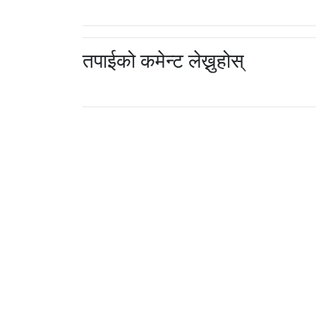
तपाईको कमेन्ट लेख्नुहोस्