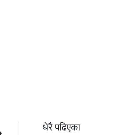
धेरै पढिएका