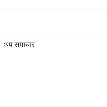
थप समाचार