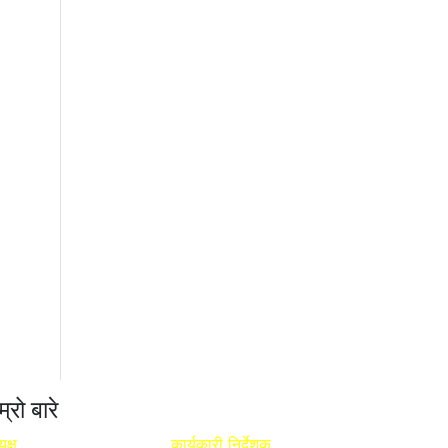
म्रो बारे
यक्ष
कार्यकारी निर्देशक