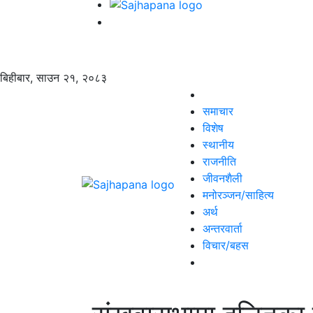
बिहीबार, साउन २१, २०८३
समाचार
विशेष
स्थानीय
राजनीति
जीवनशैली
मनोरञ्जन/साहित्य
अर्थ
अन्तरवार्ता
विचार/बहस