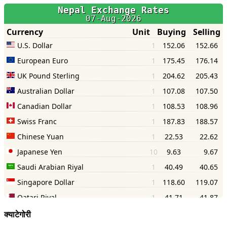
क्याटेगोरी