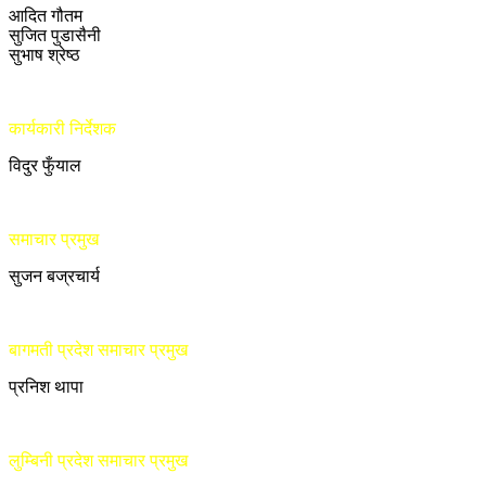
आदित गौतम
सुजित पुडासैनी
सुभाष श्रेष्ठ
कार्यकारी निर्देशक
विदुर फुँयाल
समाचार प्रमुख
सुजन बज्रचार्य
बागमती प्रदेश समाचार प्रमुख
प्रनिश थापा
लुम्बिनी प्रदेश समाचार प्रमुख