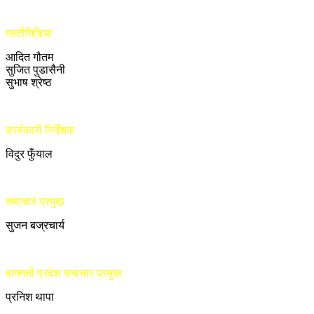
मल्टीमिडिया
आदित गौतम
सुजित पुडासैनी
सुभाष श्रेष्ठ
कार्यकारी निर्देशक
विदुर फुँयाल
समाचार प्रमुख
सुजन बज्रचार्य
बागमती प्रदेश समाचार प्रमुख
प्रनिश थापा