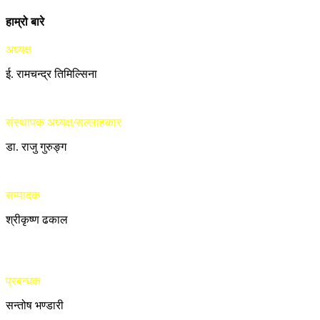
हाम्रो बारे
अध्यक्ष
ई. रामचन्द्र तिमिल्सिना
संस्थापक अध्यक्ष/सल्लाहकार
डा. राजु गुरुङ्ग
सम्पादक
श्रीकृष्ण ढकाल
प्रबन्धक
सन्तोष भण्डारी