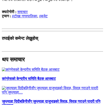
क्याटेगोरी :
समाचार
ट्याग :
#टोखा नगरपालिका
,
#बजेट
तपाईको कमेन्ट लेख्नुहोस्
थप समाचार
कांग्रेसको केन्द्रीय समिति बैठक आजबाट
जुम्ल्याहा दिदीबहिनीसँग जुम्ल्याहा दाजुभाइको विवाह, विवाह गराउने पादरी पनि