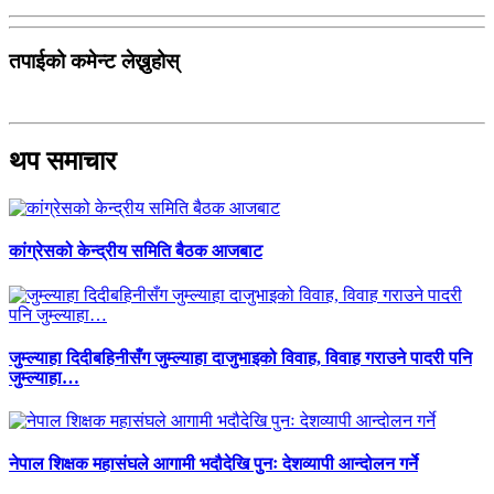
तपाईको कमेन्ट लेख्नुहोस्
थप समाचार
कांग्रेसको केन्द्रीय समिति बैठक आजबाट
जुम्ल्याहा दिदीबहिनीसँग जुम्ल्याहा दाजुभाइको विवाह, विवाह गराउने पादरी पनि
जुम्ल्याहा…
नेपाल शिक्षक महासंघले आगामी भदौदेखि पुनः देशव्यापी आन्दोलन गर्ने