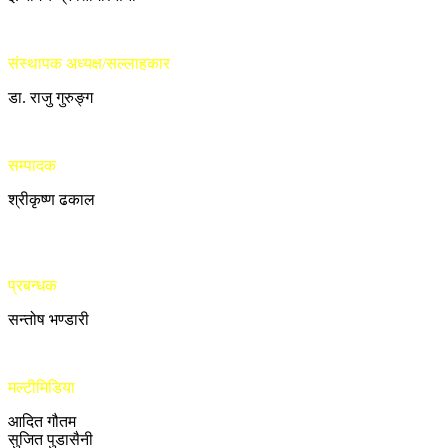
संस्थापक अध्यक्ष/सल्लाहकार
डा. राजु गुरुङ्ग
सम्पादक
श्रीकृष्ण ढकाल
प्रबन्धक
सन्तोष भण्डारी
मल्टीमिडिया
आदित गौतम
सुजित पुडासैनी