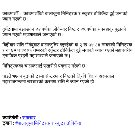
काठमाडौँ । काठमाडौँको बालाजुमा मिनिट्रक र स्कुटर ठोक्किँदा दुई जनाको
ज्यान गएको छ।
दुर्घटनामा बझाङका २२ वर्षका लोकेन्द्र विष्ट र २५ वर्षका धनबहादुर बुढाको
ज्यान गएको महाशाखाले जनाएको छ।
बिहीबार राति गोगंबुबाट बालाजुतिर गइरहेको बा २ ख ५४ ८४ नम्बरको मिनिट्रक
र ना ६५ प २००१ नम्बरको स्कुटर ठोक्किँदा दुई जनाको ज्यान गएको महानगरीय
ट्राफिक प्रहरी महाशाखाले जनाएको छ।
मिनिट्रकका चालकलाई प्रहरीले पक्राउ गरेको छ।
घाइते भएका बुढाको ट्रमा सेन्टरमा र विष्टको त्रिवि शिक्षण अस्पताल
महाराजगन्जमा उपचारको क्रममा राति नै ज्यान गएको हो।
क्याटेगोरी :
समाचार
ट्याग :
#बालाजुमा मिनिट्रक र स्कुटर ठोक्किँदा