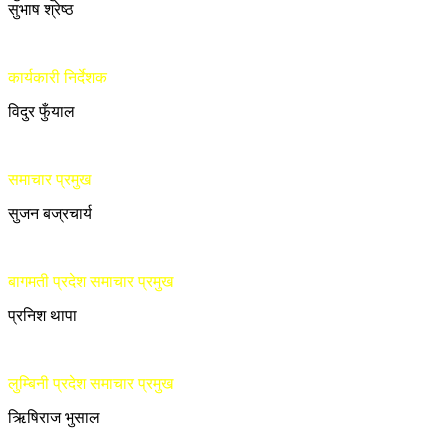
सुभाष श्रेष्ठ
कार्यकारी निर्देशक
विदुर फुँयाल
समाचार प्रमुख
सुजन बज्रचार्य
बागमती प्रदेश समाचार प्रमुख
प्रनिश थापा
लुम्बिनी प्रदेश समाचार प्रमुख
ऋिषिराज भुसाल