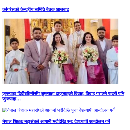
कांग्रेसको केन्द्रीय समिति बैठक आजबाट
जुम्ल्याहा दिदीबहिनीसँग जुम्ल्याहा दाजुभाइको विवाह, विवाह गराउने पादरी पनि
जुम्ल्याहा…
नेपाल शिक्षक महासंघले आगामी भदौदेखि पुनः देशव्यापी आन्दोलन गर्ने