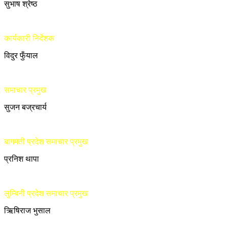
सुभाष श्रेष्ठ
कार्यकारी निर्देशक
विदुर फुँयाल
समाचार प्रमुख
सुजन बज्रचार्य
बागमती प्रदेश समाचार प्रमुख
प्रनिश थापा
लुम्बिनी प्रदेश समाचार प्रमुख
ऋिषिराज भुसाल