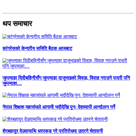
थप समाचार
कांग्रेसको केन्द्रीय समिति बैठक आजबाट
जुम्ल्याहा दिदीबहिनीसँग जुम्ल्याहा दाजुभाइको विवाह, विवाह गराउने पादरी पनि
जुम्ल्याहा…
नेपाल शिक्षक महासंघले आगामी भदौदेखि पुनः देशव्यापी आन्दोलन गर्ने
शेरबहादुर देउवामाथि धरपकड गरे प्रतिरोधमा उत्रने चेतावनी