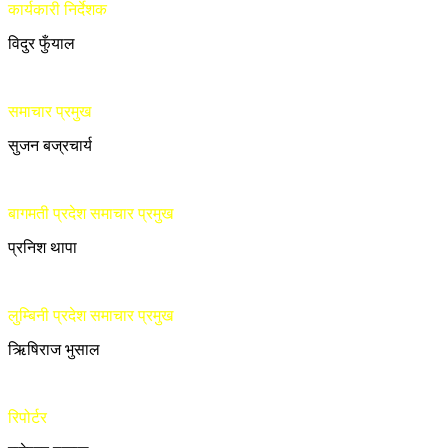
कार्यकारी निर्देशक
विदुर फुँयाल
समाचार प्रमुख
सुजन बज्रचार्य
बागमती प्रदेश समाचार प्रमुख
प्रनिश थापा
लुम्बिनी प्रदेश समाचार प्रमुख
ऋिषिराज भुसाल
रिपोर्टर