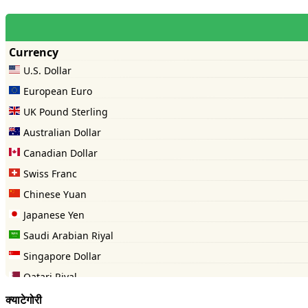
क्याटेगोरी