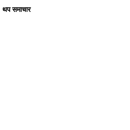
थप समाचार