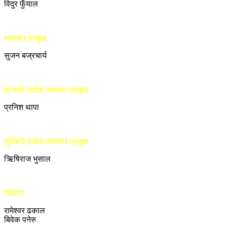
विदुर फुँयाल
समाचार प्रमुख
सुजन बज्रचार्य
बागमती प्रदेश समाचार प्रमुख
प्रनिश थापा
लुम्बिनी प्रदेश समाचार प्रमुख
ऋिषिराज भुसाल
रिपोर्टर
रामेश्वर ढकाल
बिवेक पनेरु