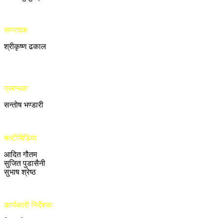
सम्पादक
श्रीकृष्ण ढकाल
प्रबन्धक
सन्तोष भण्डारी
मल्टीमिडिया
आदित गौतम
सुजित पुडासैनी
सुभाष श्रेष्ठ
कार्यकारी निर्देशक